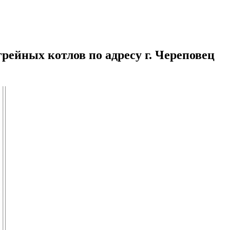
рейных котлов по адресу г. Череповец