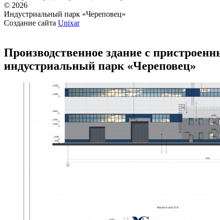
© 2026
Индустриальный парк «Череповец»
Создание сайта
Unixar
Производственное здание с пристроенны
индустриальный парк «Череповец»