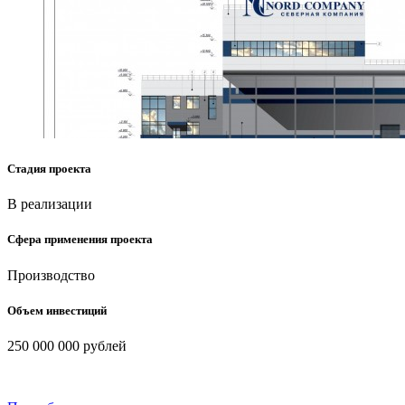
Стадия проекта
В реализации
Сфера применения проекта
Производство
Объем инвестиций
250 000 000 рублей