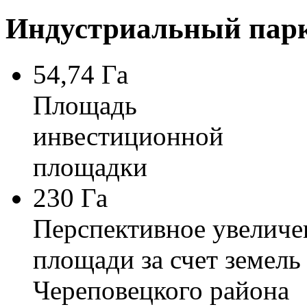
Индустриальный парк
54,74 Га
Площадь
инвестиционной
площадки
230 Га
Перспективное увеличе
площади за счет земель
Череповецкого района