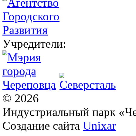
Учредители:
© 2026
Индустриальный парк «Ч
Создание сайта
Unixar