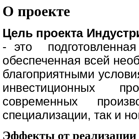
О проекте
Цель проекта Индустр
- это подготовленная
обеспеченная всей нео
благоприятными услови
инвестиционных пр
современных произв
специализации, так и н
Эффекты от реализации 