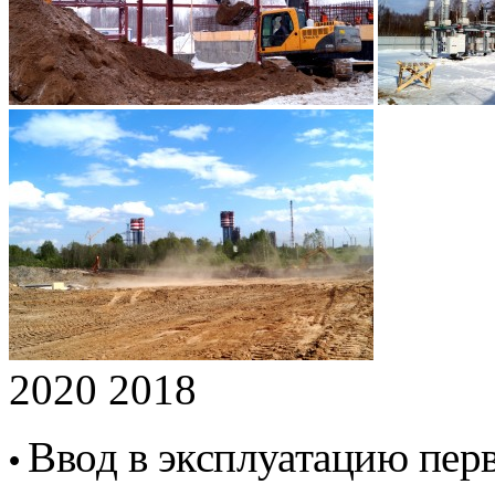
2020 2018
Ввод в эксплуатацию перв
•