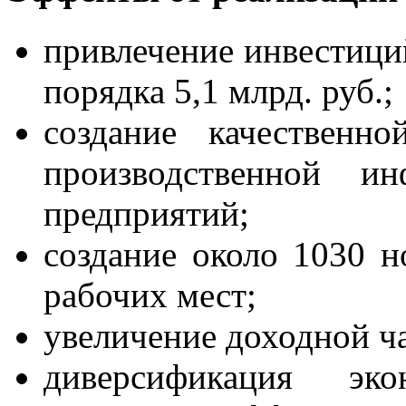
привлечение инвестиций
порядка 5,1 млрд. руб.;
создание качественн
производственной и
предприятий;
создание около 1030 
рабочих мест;
увеличение доходной ч
диверсификация эк