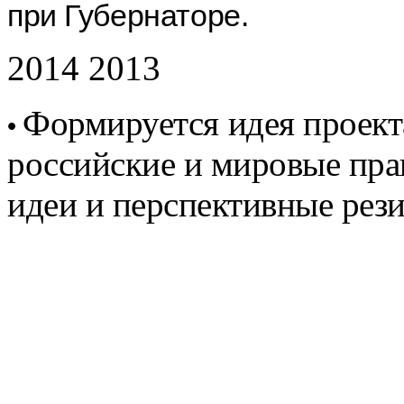
при Губернаторе.
2014 2013
Формируется идея проект
•
российские и мировые пра
идеи и перспективные рез