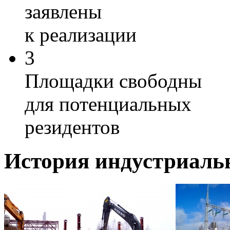
заявлены
к реализации
3
Площадки свободны
для потенциальных
резидентов
История индустриаль