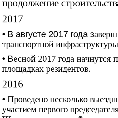
продолжение строительств
2017
• В августе 2017 года з
аверш
транспортной инфраструктуры
• В
есной 2017 года начнутся 
площадках резидентов.
2016
•
Проведено несколько выездны
участием первого председател