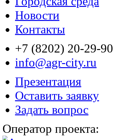
Городская среда
Новости
Контакты
+7 (8202) 20-29-90
info@agr-city.ru
Презентация
Оставить заявку
Задать вопрос
Оператор проекта: