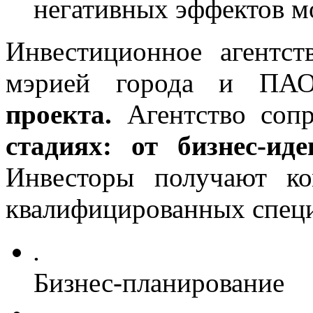
негативных эффектов м
Инвестиционное агентст
мэрией города и ПАО
проекта.
Агентство соп
стадиях: от бизнес-ид
Инвесторы получают к
квалифицированных специ
.
Бизнес-планирование