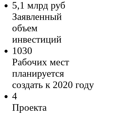
5,1 млрд руб
Заявленный
объем
инвестиций
1030
Рабочих мест
планируется
создать к 2020 году
4
Проекта