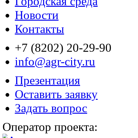
Городская среда
Новости
Контакты
+7 (8202) 20-29-90
info@agr-city.ru
Презентация
Оставить заявку
Задать вопрос
Оператор проекта: