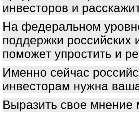
инвесторов и расскажи
На федеральном уровне
поддержки российских 
поможет упростить и р
Именно сейчас российс
инвесторам нужна ваш
Выразить свое мнение