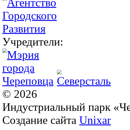
Учредители:
© 2026
Индустриальный парк «Ч
Создание сайта
Unixar