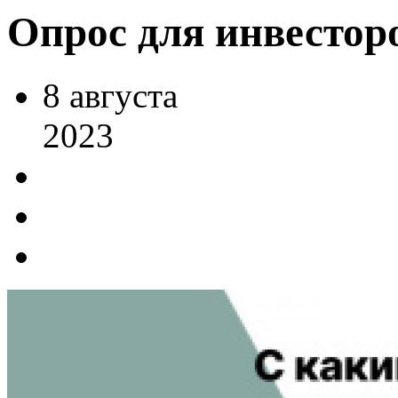
Опрос для инвестор
8
августа
2023