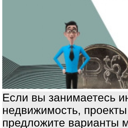
Если вы занимаетесь и
недвижимость, проекты
предложите варианты м