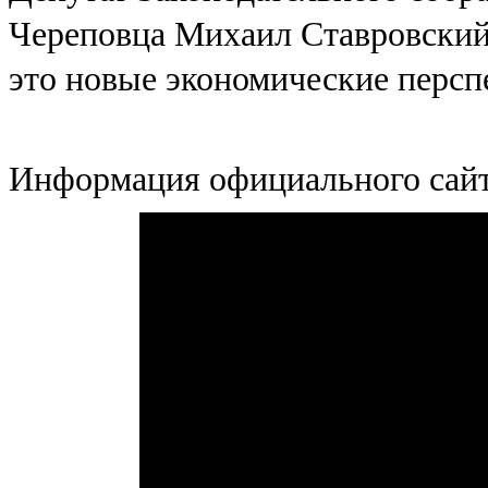
Череповца Михаил Ставровский
это новые экономические персп
Информация официального сайт