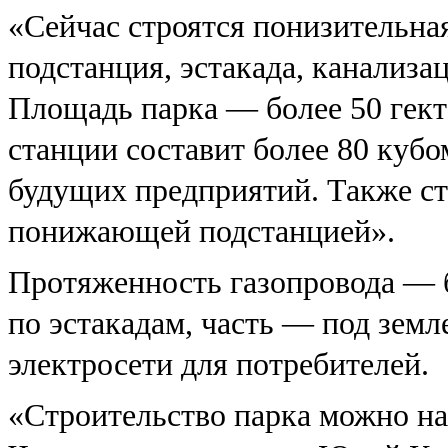
«Сейчас строятся понизительная
подстанция, эстакада, канализа
Площадь парка — более 50 гект
станции составит более 80 кубом
будущих предприятий. Также ст
понижающей подстанцией».
Протяженность газопровода — б
по эстакадам, часть — под земл
электросети для потребителей.
«Строительство парка можно на