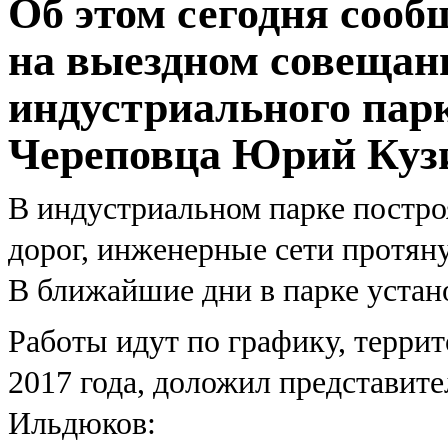
Об этом сегодня соо
на выездном совещан
индустриального парк
Череповца Юрий Куз
В индустриальном парке постро
дорог, инженерные сети протяну
В ближайшие дни в парке устан
Работы идут по графику, террит
2017 года, доложил представит
Ильдюков: