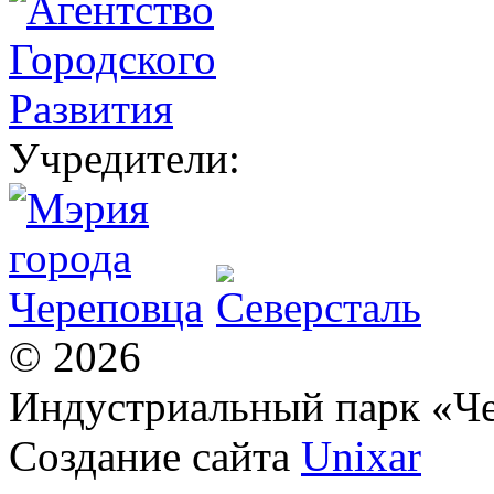
Учредители:
© 2026
Индустриальный парк «Ч
Создание сайта
Unixar