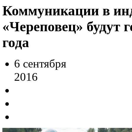
Коммуникации в ин
«Череповец» будут г
года
6
сентября
2016