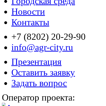
Городская среда
Новости
Контакты
+7 (8202) 20-29-90
info@agr-city.ru
Презентация
Оставить заявку
Задать вопрос
Оператор проекта: