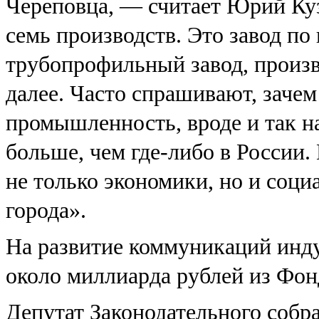
Череповца, — считает Юрий Куз
семь производств. Это завод п
трубопрофильный завод, произв
далее. Часто спрашивают, зачем
промышленность, вроде и так н
больше, чем где-либо в России
не только экономики, но и соци
города».
На развитие коммуникаций инду
около миллиарда рублей из Фон
Депутат Законодательного собра