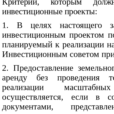
​Критерии, которым долж
инвестиционные проекты:
1. В целях настоящего з
инвестиционным проектом по
планируемый к реализации н
Инвестиционным советом при 
2. Предоставление земельно
аренду без проведения 
реализации масштабны
осуществляется, если в с
документами, представ