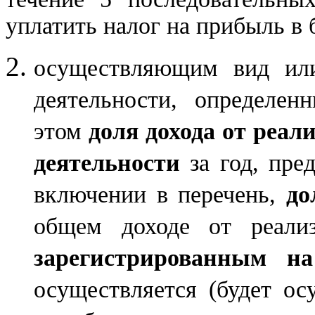
уплатить налог на прибыль в 
осуществляющим вид или
деятельности, определен
этом
доля дохода от реал
деятельности
за год, пре
включении в перечень,
до
общем доходе от реализ
зарегистрированным на
осуществляется (будет ос