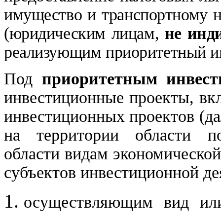
имущество и транспортному н
(юридическим лицам,
не
инд
реализующим приоритетный и
Под
приоритетным инвес
инвестиционные проекты, вк
инвестиционных проектов (да
на территории области п
области видам экономическо
субъектов инвестиционной де
осуществляющим вид или