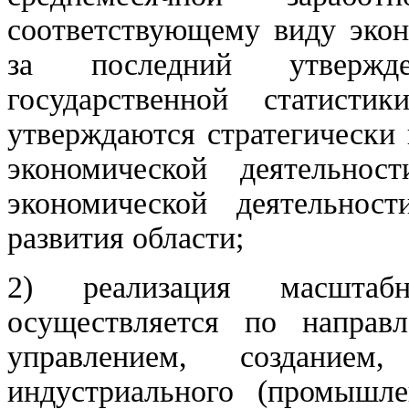
соответствующему виду экон
за последний утвержд
государственной статисти
утверждаются стратегически
экономической деятельно
экономической деятельнос
развития области;
2) реализация масштабн
осуществляется по направл
управлением, созданием
индустриального (промышле