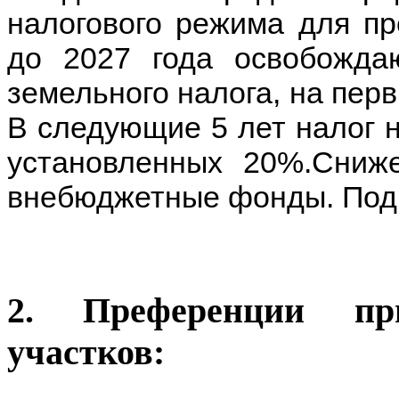
налогового режима для пр
до 2027 года
освобожда
земельного налога, на перв
В следующие 5 лет налог 
установленных 20%.Сниж
внебюджетные фонды. По
2. Преференции пр
участков: