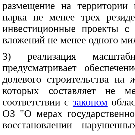
размещение на территории 
парка не менее трех резид
инвестиционные проекты с
вложений не менее одного ми
3) реализация масштабн
предусматривает обеспечен
долевого строительства на
которых составляет не м
соответствии с
законом
облас
ОЗ "О мерах государственно
восстановлении нарушенн