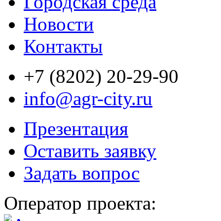
Городская среда
Новости
Контакты
+7 (8202) 20-29-90
info@agr-city.ru
Презентация
Оставить заявку
Задать вопрос
Оператор проекта: