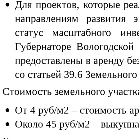
Для проектов, которые ре
направлениям развития 
статус масштабного инв
Губернаторе Вологодской 
предоставлены в аренду бе
со статьей 39.6 Земельного
Стоимость земельного участк
От 4 руб/м2 – стоимость ар
Около 45 руб/м2 – выкупна