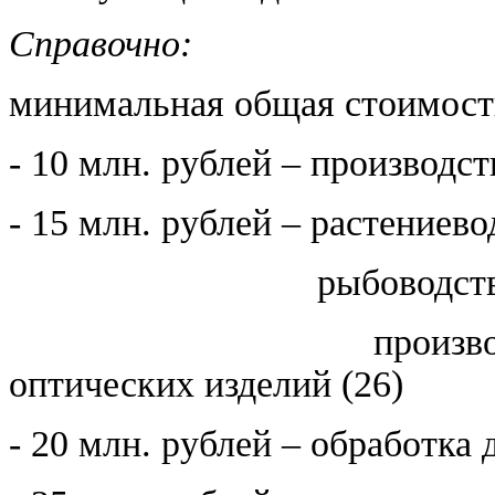
Справочно:
минимальная общая стоимост
- 10 млн. рублей – производс
- 15 млн. рублей – растениев
рыбоводство (0
производство комп
оптических изделий (26)
- 20 млн. рублей – обработка 