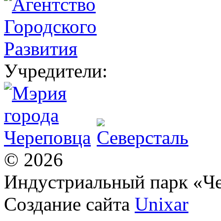
Учредители:
© 2026
Индустриальный парк «Ч
Создание сайта
Unixar