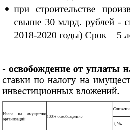
при строительстве произ
свыше 30 млрд. рублей - с
2018-2020 годы) Срок – 5 л
-
освобождение от уплаты н
ставки по налогу на имущес
инвестиционных вложений.
Снижение
Налог на имущество
100% освобождение
организаций
1,5%