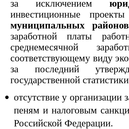
за исключением
юри
инвестиционные проек
муниципальных районов
заработной платы рабо
среднемесячной зара
соответствующему виду эко
за последний утверж
государственной статистики
отсутствие у организации 
пеням и налоговым санкц
Российской Федерации.