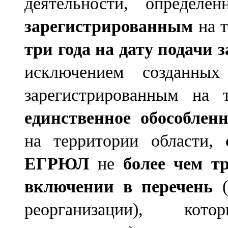
деятельности, определе
зарегистрированным
на т
три года на дату подачи 
исключением созданных
зарегистрированным на
единственное обособленн
на территории области,
ЕГРЮЛ
не
более чем т
включении в перечень
(
реорганизации), кот