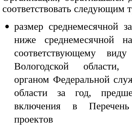
соответствовать следующим т
размер среднемесячной з
ниже среднемесячной на
соответствующему виду
Вологодской области, 
органом Федеральной служ
области за год, предш
включения в Перечень
проектов