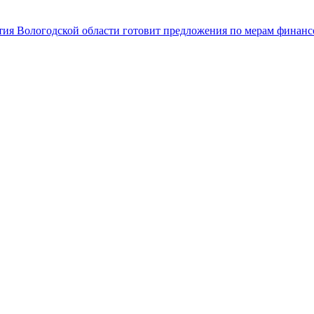
ития Вологодской области готовит предложения по мерам финан