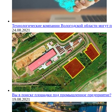
Технологические компании Вологодской области могут по
24.08.2021
Вы в поиске площадки под промышленное предприятие?
19.08.2021