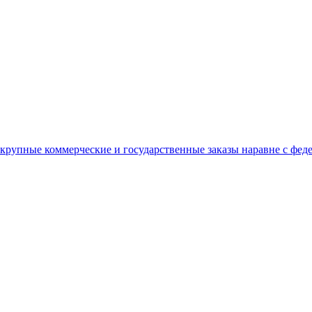
 крупные коммерческие и государственные заказы наравне с фе