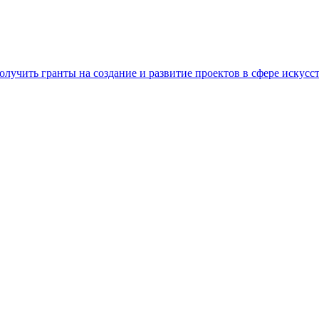
лучить гранты на создание и развитие проектов в сфере искусс