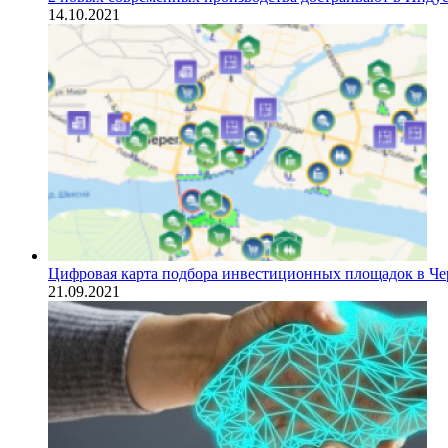
14.10.2021
Цифровая карта подбора инвестиционных площадок в Че
21.09.2021