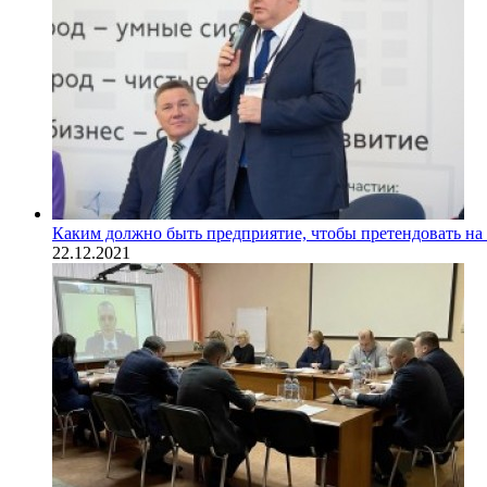
Каким должно быть предприятие, чтобы претендовать на
22.12.2021