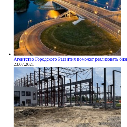
Агентство Городского Развития поможет реализовать биз
23.07.2021