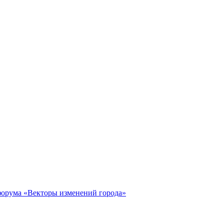
форума «Векторы изменений города»