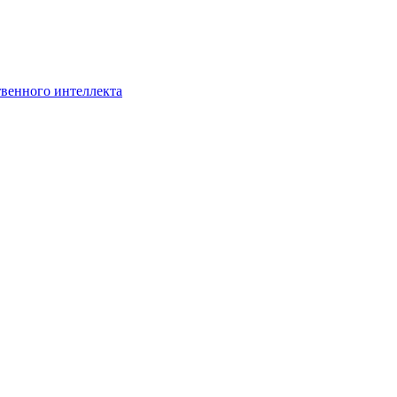
твенного интеллекта