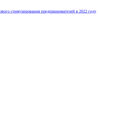
сового стимулирования предпринимателей в 2022 году