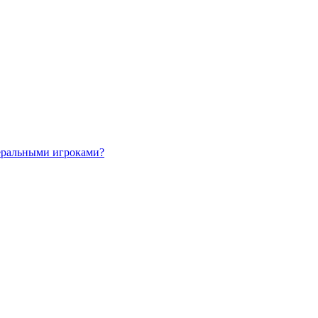
деральными игроками?