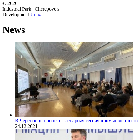
© 2026
Industrial Park "Cherepovets"
Development
Unixar
News
В Череповце прошла Пленарная сессия промышленного 
24.12.2021