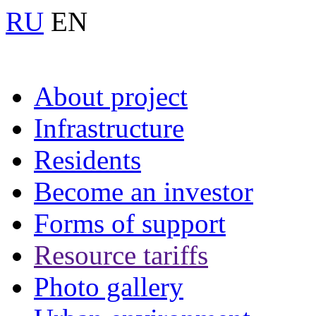
RU
EN
About project
Infrastructure
Residents
Become an investor
Forms of support
Resource tariffs
Photo gallery