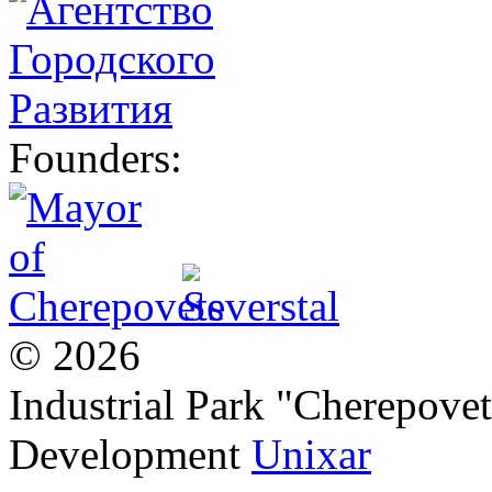
Founders:
© 2026
Industrial Park "Cherepovet
Development
Unixar