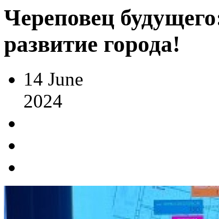
Череповец будущего:
развитие города!
14
June
2024