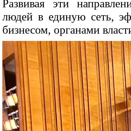
Развивая эти направлен
людей в единую сеть, эф
бизнесом, органами власт