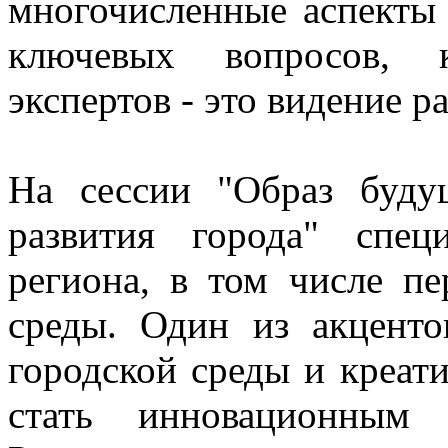
многочисленные аспекты
ключевых вопросов, 
экспертов - это видение р
На сессии "Образ буду
развития города" спец
региона, в том числе пе
среды. Один из акценто
городской среды и креати
стать инновационным 