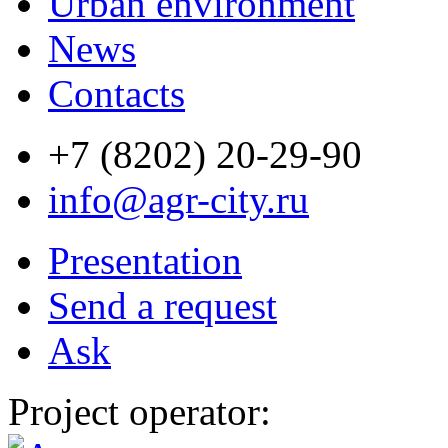
Urban environment
News
Contacts
+7 (8202) 20-29-90
info@agr-city.ru
Presentation
Send a request
Ask
Project operator: