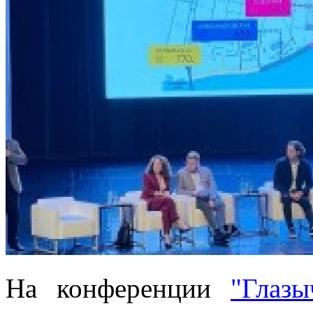
На конференции
"Глазы