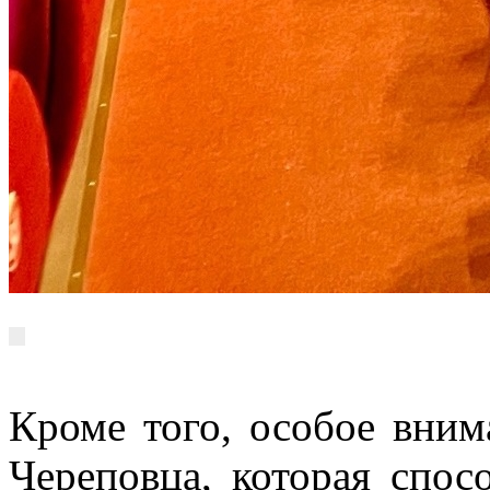
Кроме того, особое вним
Череповца, которая спос