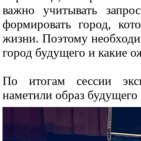
важно учитывать запро
формировать город, кот
жизни. Поэтому необходи
город будущего и какие о
По итогам сессии экс
наметили образ будущего